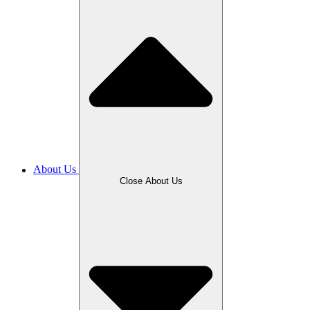
About Us
Close About Us