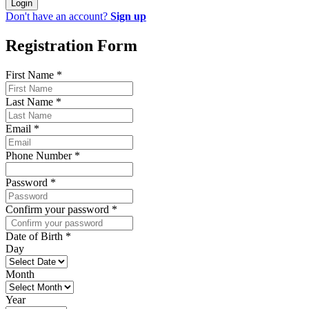
Login
Don't have an account?
Sign up
Registration Form
First Name
*
Last Name
*
Email
*
Phone Number
*
Password
*
Confirm your password
*
Date of Birth
*
Day
Month
Year