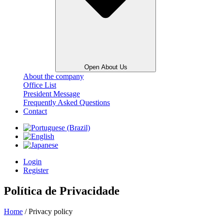
Open About Us
About the company
Office List
President Message
Frequently Asked Questions
Contact
Login
Register
Política de Privacidade
Home
/ Privacy policy