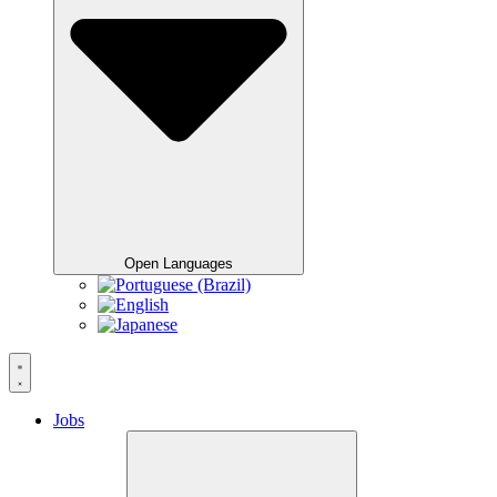
Open Languages
Jobs