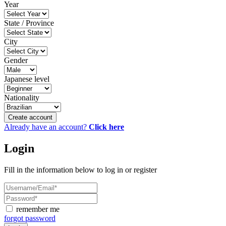
Year
State / Province
City
Gender
Japanese level
Nationality
Create account
Already have an account?
Click here
Login
Fill in the information below to log in or register
remember me
forgot password