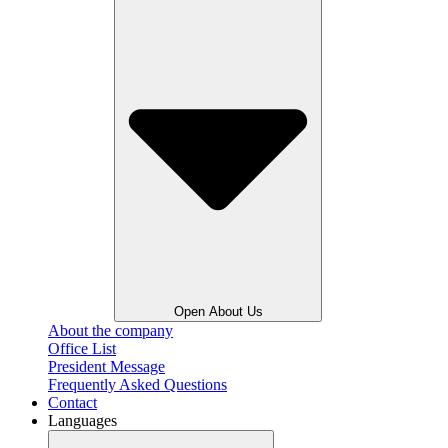
Open About Us
About the company
Office List
President Message
Frequently Asked Questions
Contact
Languages