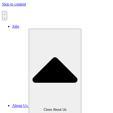
Skip to content
Jobs
About Us
Close About Us