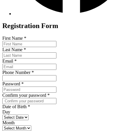
Registration Form
First Name
*
Last Name
*
Email
*
Phone Number
*
Password
*
Confirm your password
*
Date of Birth
*
Day
Month