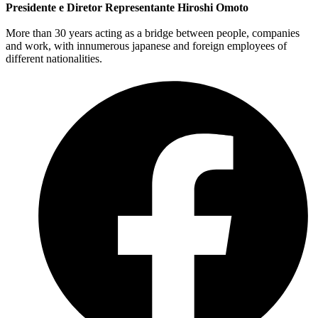
Presidente e Diretor Representante Hiroshi Omoto
More than 30 years acting as a bridge between people, companies
and work, with innumerous japanese and foreign employees of
different nationalities.