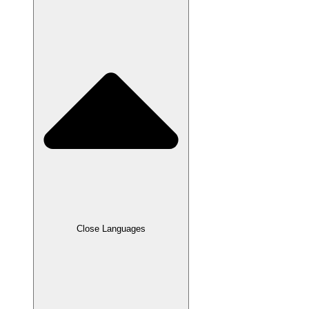
Close Languages