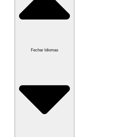
Fechar Idiomas