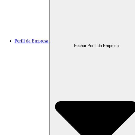
Perfil da Empresa
Fechar Perfil da Empresa