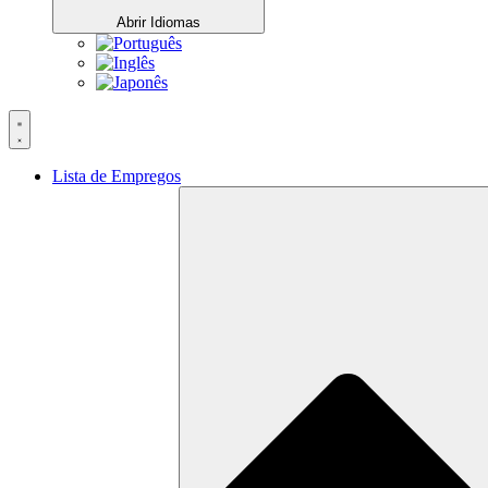
Abrir Idiomas
Lista de Empregos