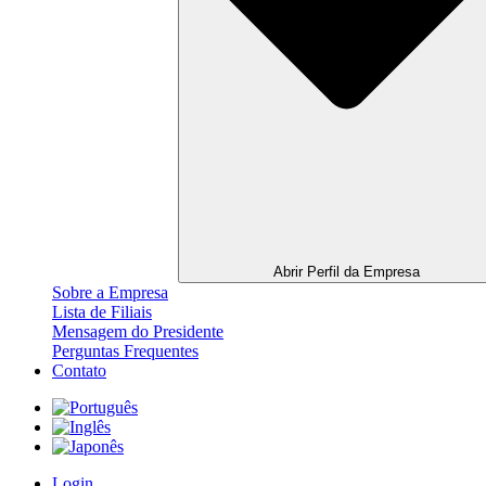
Abrir Perfil da Empresa
Sobre a Empresa
Lista de Filiais
Mensagem do Presidente
Perguntas Frequentes
Contato
Login