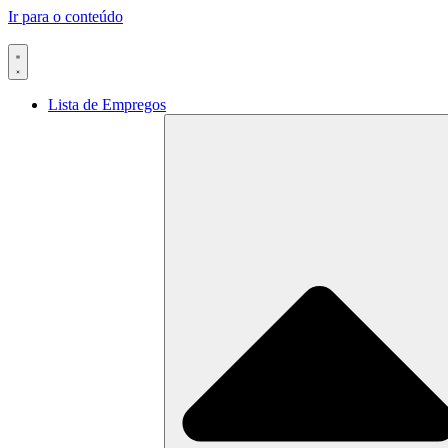
Ir para o conteúdo
Lista de Empregos