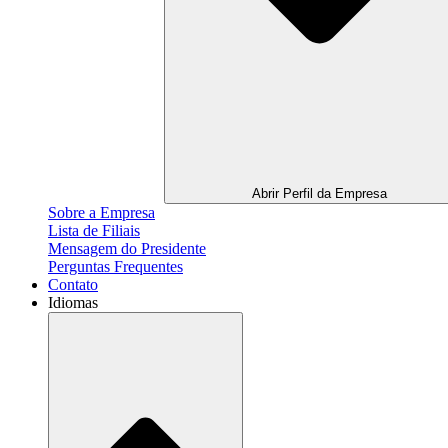
Abrir Perfil da Empresa
Sobre a Empresa
Lista de Filiais
Mensagem do Presidente
Perguntas Frequentes
Contato
Idiomas