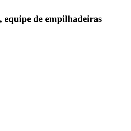
 equipe de empilhadeiras