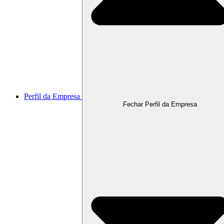
Perfil da Empresa
Fechar Perfil da Empresa