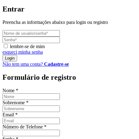
Entrar
Preencha as informações abaixo para login ou registro
lembre-se de mim
esqueci minha senha
Login
Não tem uma conta?
Cadastre-se
Formulário de registro
Nome
*
Sobrenome
*
Email
*
Número de Telefone
*
Senha
*