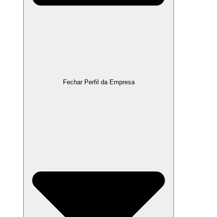
Fechar Perfil da Empresa