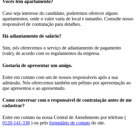
Vocês têm apartamento?
Caso seja interesse do candidato, poderemos oferecer alguns
apartamentos, onde o valor varia de local e tamanho. Consulte nosso
responsável de contratação para detalhes.
Há adiantamento de salário?
Sim, nós oferecemos o serviço de adiantamento de pagamento
(vale), de acordo com os regulamentos da empresa.
Gostaria de apresentar um amigo.
Entre em contato com um de nossos responsáveis após a sua
admissão. Nós oferecemos também um prêmio por apresentação ao
que apresentou e ao apresentado.
Como conversar com o responsável de contratação antes de me
cadastrar?
Entre em contato na nossa Central de Atendimento por telefone (
0120-141-338
) ou pelo
formulário de contato
do site.