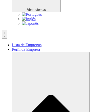
Abrir Idiomas
Lista de Empregos
Perfil da Empresa