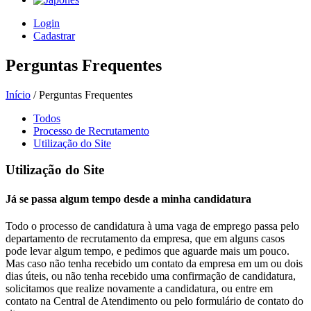
Login
Cadastrar
Perguntas Frequentes
Início
/ Perguntas Frequentes
Todos
Processo de Recrutamento
Utilização do Site
Utilização do Site
Já se passa algum tempo desde a minha candidatura
Todo o processo de candidatura à uma vaga de emprego passa pelo
departamento de recrutamento da empresa, que em alguns casos
pode levar algum tempo, e pedimos que aguarde mais um pouco.
Mas caso não tenha recebido um contato da empresa em um ou dois
dias úteis, ou não tenha recebido uma confirmação de candidatura,
solicitamos que realize novamente a candidatura, ou entre em
contato na Central de Atendimento ou pelo formulário de contato do