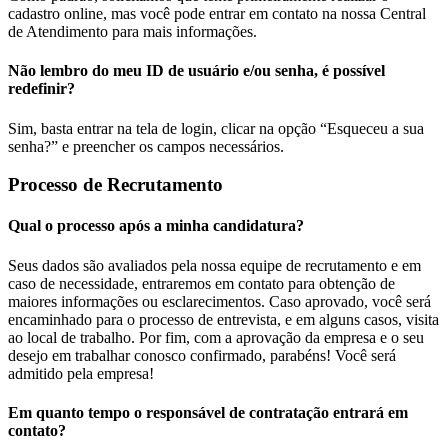
cadastro online, mas você pode entrar em contato na nossa Central
de Atendimento para mais informações.
Não lembro do meu ID de usuário e/ou senha, é possível
redefinir?
Sim, basta entrar na tela de login, clicar na opção “Esqueceu a sua
senha?” e preencher os campos necessários.
Processo de Recrutamento
Qual o processo após a minha candidatura?
Seus dados são avaliados pela nossa equipe de recrutamento e em
caso de necessidade, entraremos em contato para obtenção de
maiores informações ou esclarecimentos. Caso aprovado, você será
encaminhado para o processo de entrevista, e em alguns casos, visita
ao local de trabalho. Por fim, com a aprovação da empresa e o seu
desejo em trabalhar conosco confirmado, parabéns! Você será
admitido pela empresa!
Em quanto tempo o responsável de contratação entrará em
contato?