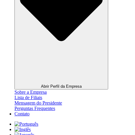
Abrir Perfil da Empresa
Sobre a Empresa
Lista de Filiais
Mensagem do Presidente
Perguntas Frequentes
Contato