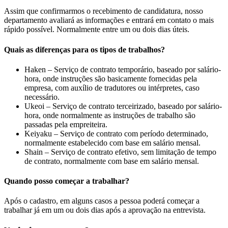
Assim que confirmarmos o recebimento de candidatura, nosso
departamento avaliará as informações e entrará em contato o mais
rápido possível. Normalmente entre um ou dois dias úteis.
Quais as diferenças para os tipos de trabalhos?
Haken – Serviço de contrato temporário, baseado por salário-
hora, onde instruções são basicamente fornecidas pela
empresa, com auxílio de tradutores ou intérpretes, caso
necessário.
Ukeoi – Serviço de contrato terceirizado, baseado por salário-
hora, onde normalmente as instruções de trabalho são
passadas pela empreiteira.
Keiyaku – Serviço de contrato com período determinado,
normalmente estabelecido com base em salário mensal.
Shain – Serviço de contrato efetivo, sem limitação de tempo
de contrato, normalmente com base em salário mensal.
Quando posso começar a trabalhar?
Após o cadastro, em alguns casos a pessoa poderá começar a
trabalhar já em um ou dois dias após a aprovação na entrevista.