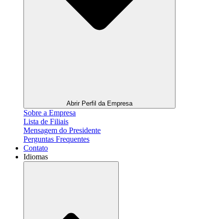
Abrir Perfil da Empresa
Sobre a Empresa
Lista de Filiais
Mensagem do Presidente
Perguntas Frequentes
Contato
Idiomas