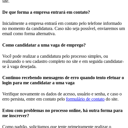
site.
De que forma a empresa entrará em contato?
Inicialmente a empresa entrará em contato pelo telefone informado
no momento da candidatura. Caso não seja possível, enviaremos um
email como forma alternativa.
Como candidatar a uma vaga de emprego?
Você pode realizar a candidatura pelo processo simples, ou
realizando o seu cadastro completo no site e em seguida candidatar-
se à vaga desejada.
Continuo recebendo mensagens de erro quando tento efetuar o
login para me candidatar a uma vaga
Verifique novamente os dados de acesso, usuário e senha, e caso o
erro persista, entre em contato pelo
formulário de contato
do site.
Estou com problemas no processo online, há outra forma para
me inscrever?
Como padrão, solicitamos que tente primeiramente realizar o