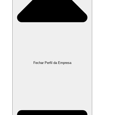
Fechar Perfil da Empresa