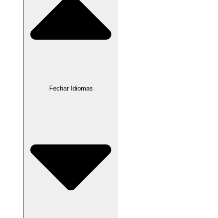
Fechar Idiomas