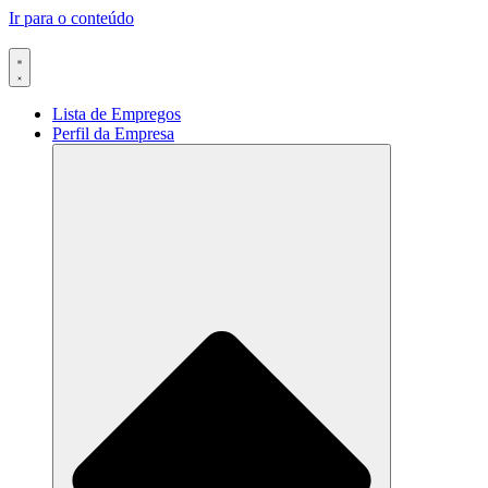
Ir para o conteúdo
Lista de Empregos
Perfil da Empresa