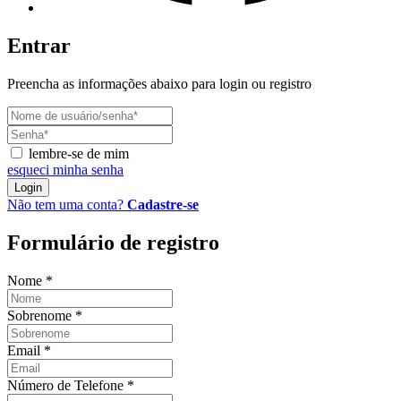
Entrar
Preencha as informações abaixo para login ou registro
lembre-se de mim
esqueci minha senha
Login
Não tem uma conta?
Cadastre-se
Formulário de registro
Nome
*
Sobrenome
*
Email
*
Número de Telefone
*