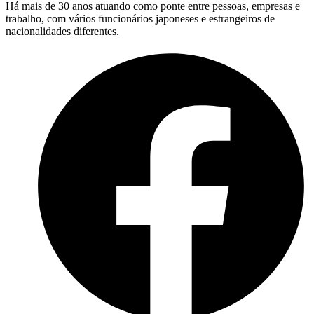
Há mais de 30 anos atuando como ponte entre pessoas, empresas e
trabalho, com vários funcionários japoneses e estrangeiros de
nacionalidades diferentes.