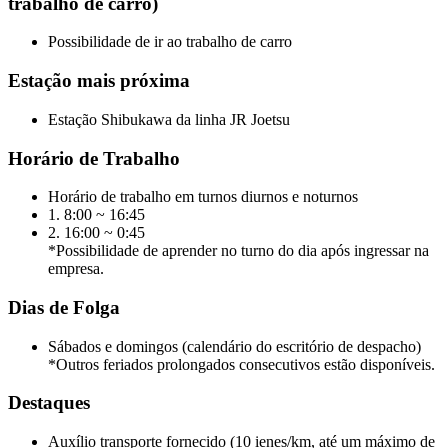
trabalho de carro)
Possibilidade de ir ao trabalho de carro
Estação mais próxima
Estação Shibukawa da linha JR Joetsu
Horário de Trabalho
Horário de trabalho em turnos diurnos e noturnos
1. 8:00 ~ 16:45
2. 16:00 ~ 0:45
*Possibilidade de aprender no turno do dia após ingressar na
empresa.
Dias de Folga
Sábados e domingos (calendário do escritório de despacho)
*Outros feriados prolongados consecutivos estão disponíveis.
Destaques
Auxílio transporte fornecido (10 ienes/km, até um máximo de