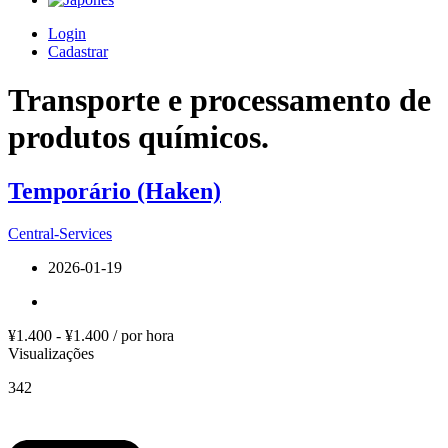
Login
Cadastrar
Transporte e processamento de
produtos químicos.
Temporário (Haken)
Central-Services
2026-01-19
¥1.400 - ¥1.400 / por hora
Visualizações
342