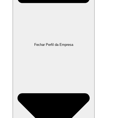
Fechar Perfil da Empresa