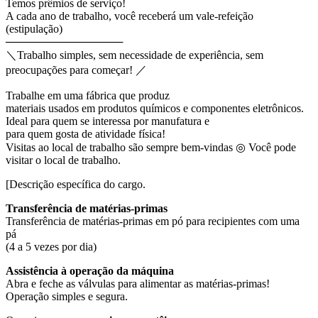
Temos prêmios de serviço!
A cada ano de trabalho, você receberá um vale-refeição
(estipulação)
───────────────
＼Trabalho simples, sem necessidade de experiência, sem
preocupações para começar! ／
Trabalhe em uma fábrica que produz
materiais usados em produtos químicos e componentes eletrônicos.
Ideal para quem se interessa por manufatura e
para quem gosta de atividade física!
Visitas ao local de trabalho são sempre bem-vindas ◎ Você pode
visitar o local de trabalho.
[Descrição específica do cargo.
Transferência de matérias-primas
Transferência de matérias-primas em pó para recipientes com uma
pá
(4 a 5 vezes por dia)
Assistência à operação da máquina
Abra e feche as válvulas para alimentar as matérias-primas!
Operação simples e segura.