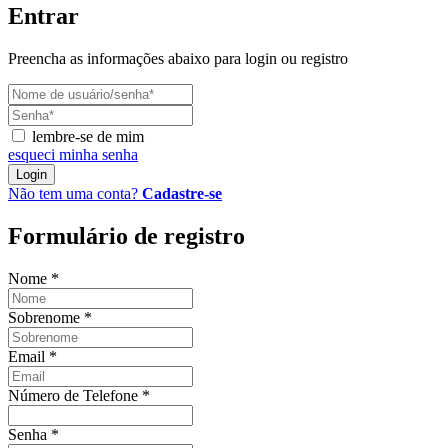
Entrar
Preencha as informações abaixo para login ou registro
lembre-se de mim
esqueci minha senha
Login
Não tem uma conta?
Cadastre-se
Formulário de registro
Nome
*
Sobrenome
*
Email
*
Número de Telefone
*
Senha
*