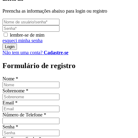
Preencha as informações abaixo para login ou registro
lembre-se de mim
esqueci minha senha
Login
Não tem uma conta?
Cadastre-se
Formulário de registro
Nome
*
Sobrenome
*
Email
*
Número de Telefone
*
Senha
*