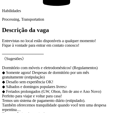
Habilidades
Processing, Transportation
Descrição da vaga
Entrevistas no local estão disponíveis a qualquer momento!
Fique à vontade para entrar em contato conosco!
───────────────
《Sugestões》
Dormitório com móveis e eletrodomésticos! (Regulamentos)
◆ Somente agora! Despesas de dormitório por um mês
gratuitamente (estipulação)
◆ Desafio sem experiência OK!
◆ Sábados e domingos populares livres♪
◆ Feriados prolongados (GW, Obon, fim de ano e Ano Novo)
Perfeito para viajar e voltar para casa!
Temos um sistema de pagamento diário (estipulado).
Também oferecemos tranquilidade quando você tem uma despesa
repentina…