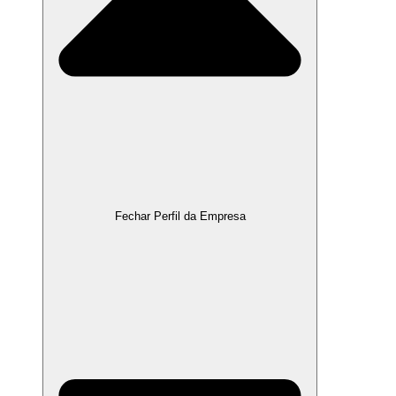
Fechar Perfil da Empresa