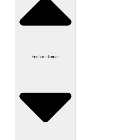
Fechar Idiomas