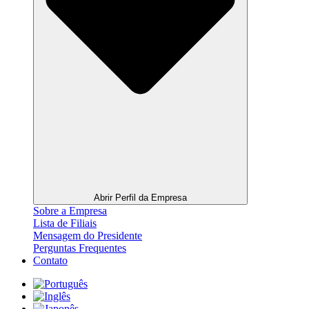
Abrir Perfil da Empresa
Sobre a Empresa
Lista de Filiais
Mensagem do Presidente
Perguntas Frequentes
Contato