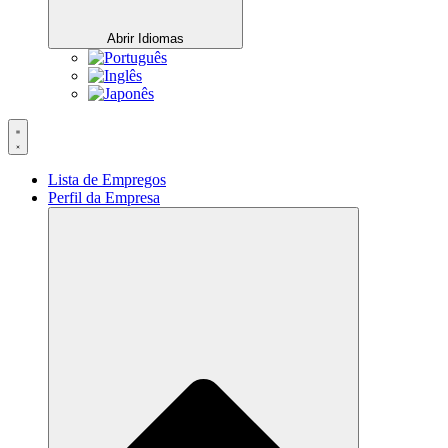
Abrir Idiomas
Lista de Empregos
Perfil da Empresa