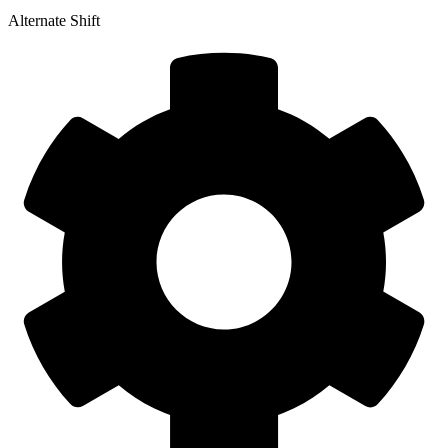
Alternate Shift