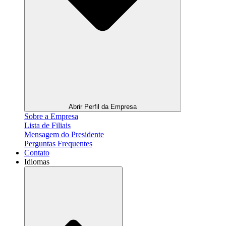
Abrir Perfil da Empresa
Sobre a Empresa
Lista de Filiais
Mensagem do Presidente
Perguntas Frequentes
Contato
Idiomas