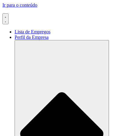
Ir para o conteúdo
Lista de Empregos
Perfil da Empresa