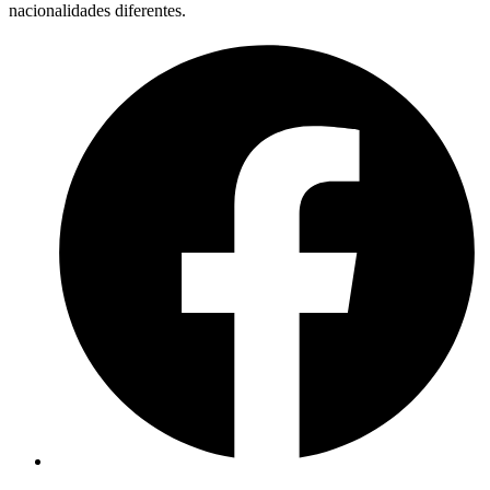
nacionalidades diferentes.