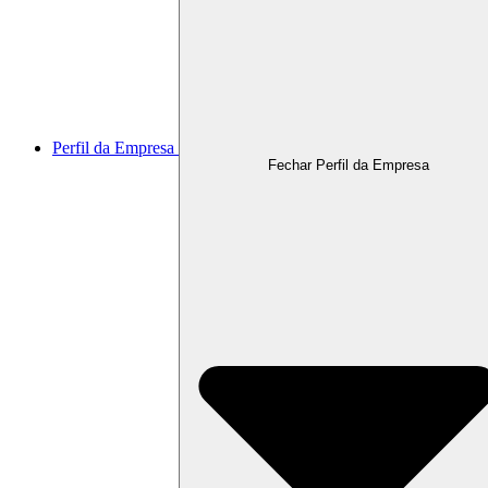
Perfil da Empresa
Fechar Perfil da Empresa