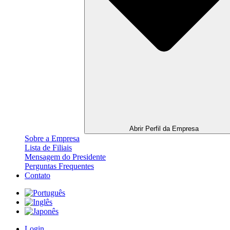
Abrir Perfil da Empresa
Sobre a Empresa
Lista de Filiais
Mensagem do Presidente
Perguntas Frequentes
Contato
Login