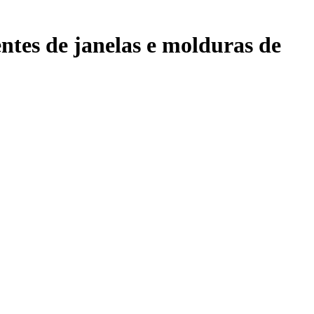
tes de janelas e molduras de