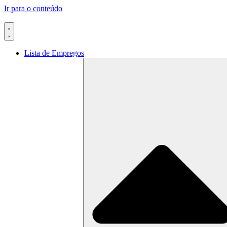
Ir para o conteúdo
Lista de Empregos