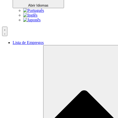
Abrir Idiomas
Lista de Empregos