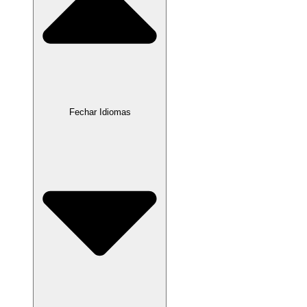
Fechar Idiomas