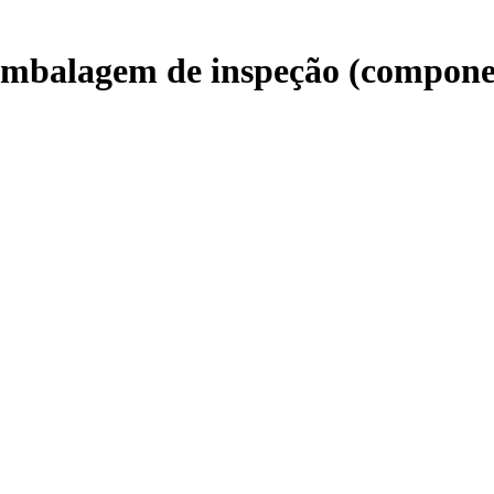
mbalagem de inspeção (componen