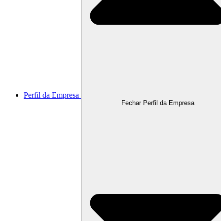
Perfil da Empresa
Fechar Perfil da Empresa