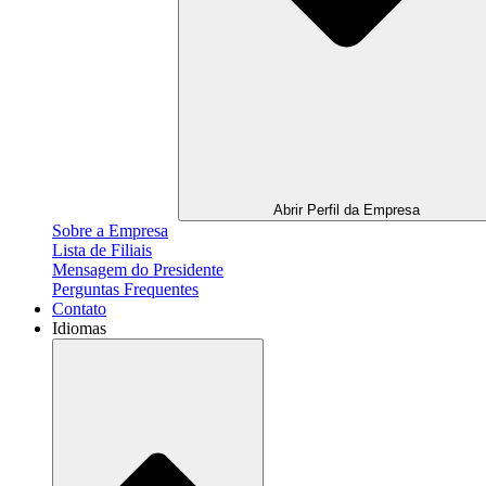
Abrir Perfil da Empresa
Sobre a Empresa
Lista de Filiais
Mensagem do Presidente
Perguntas Frequentes
Contato
Idiomas