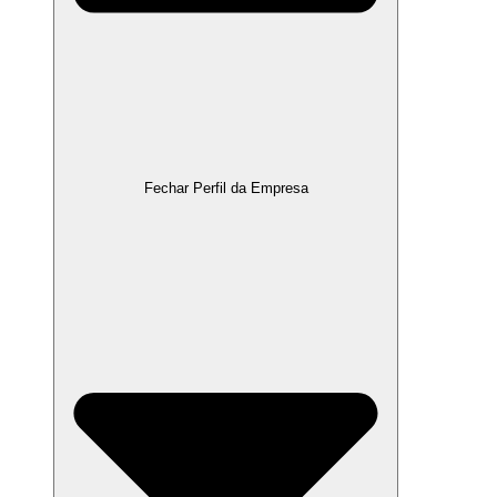
Fechar Perfil da Empresa