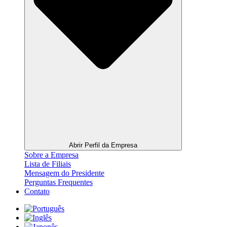
Abrir Perfil da Empresa
Sobre a Empresa
Lista de Filiais
Mensagem do Presidente
Perguntas Frequentes
Contato