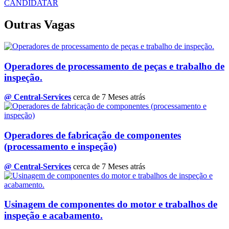
CANDIDATAR
Outras Vagas
Operadores de processamento de peças e trabalho de
inspeção.
@ Central-Services
cerca de 7 Meses atrás
Operadores de fabricação de componentes
(processamento e inspeção)
@ Central-Services
cerca de 7 Meses atrás
Usinagem de componentes do motor e trabalhos de
inspeção e acabamento.