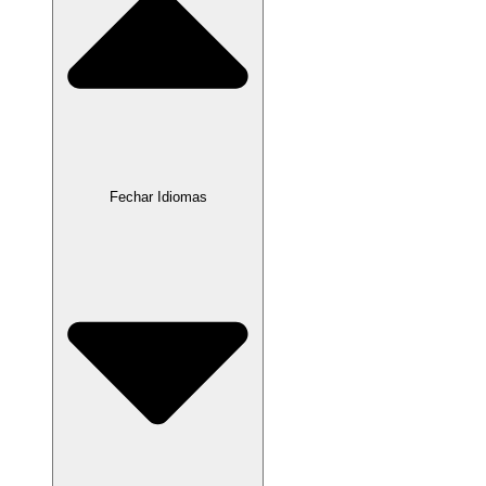
Fechar Idiomas