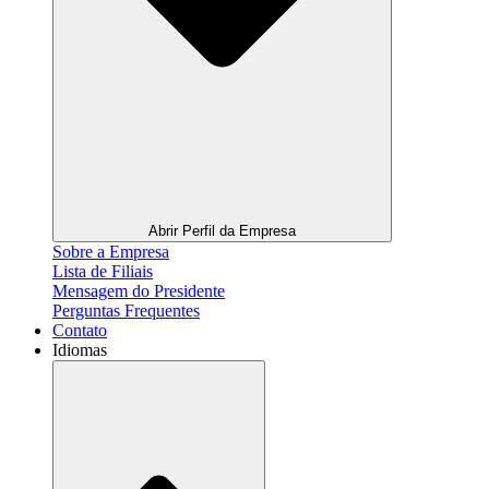
Abrir Perfil da Empresa
Sobre a Empresa
Lista de Filiais
Mensagem do Presidente
Perguntas Frequentes
Contato
Idiomas