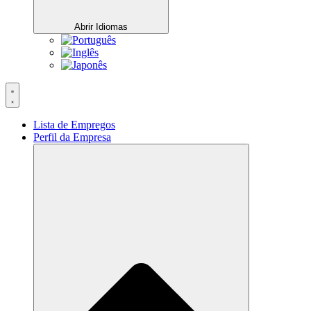
Abrir Idiomas
Lista de Empregos
Perfil da Empresa