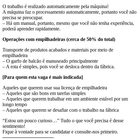
O trabalho é realizado automaticamente pela máquina!
A máquina faz o processamento automaticamente, portanto você não
precisa se preocupar.
– Há um manual, portanto, mesmo que você não tenha experiência,
poderá aprender rapidamente.
Operações com empilhadeiras (cerca de 50% do total)
Transporte de produtos acabados e materiais por meio de
empilhadeira
– O garfo de balcão é manuseado principalmente
– A rota é simples, pois você se desloca dentro da fábrica.
[Para quem esta vaga é mais indicada]
Aqueles que querem usar sua licença de empilhadeira
– Aqueles que são bons em tarefas simples
– Aqueles que querem trabalhar em um ambiente estável por um
longo tempo
– Aqueles que querem se desafiar com o trabalho na fábrica
“Estou um pouco curioso…” Tudo o que você precisa é desse
sentimento!
Fique à vontade para se candidatar e consulte-nos primeiro.
───────────────