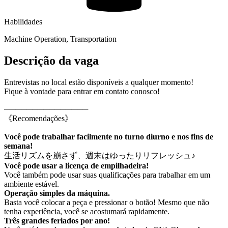
Habilidades
Machine Operation, Transportation
Descrição da vaga
Entrevistas no local estão disponíveis a qualquer momento!
Fique à vontade para entrar em contato conosco!
───────────────
《Recomendações》
Você pode trabalhar facilmente no turno diurno e nos fins de
semana!
生活リズムを崩さず、週末はゆったりリフレッシュ♪
Você pode usar a licença de empilhadeira!
Você também pode usar suas qualificações para trabalhar em um
ambiente estável.
Operação simples da máquina.
Basta você colocar a peça e pressionar o botão! Mesmo que não
tenha experiência, você se acostumará rapidamente.
Três grandes feriados por ano!