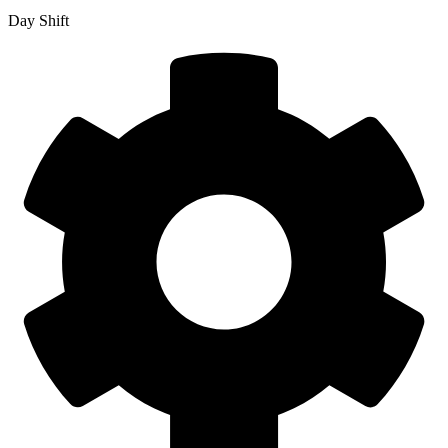
Day Shift