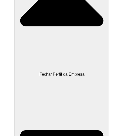
Fechar Perfil da Empresa