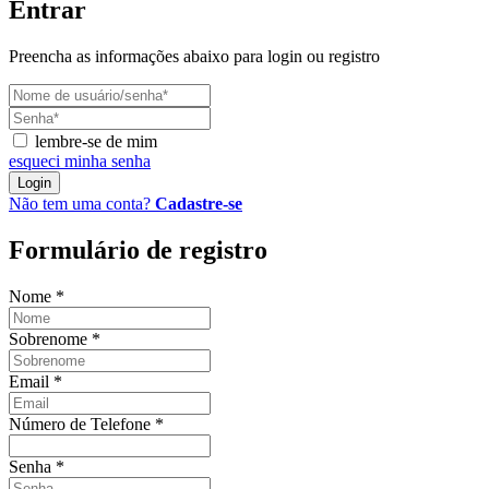
Entrar
Preencha as informações abaixo para login ou registro
lembre-se de mim
esqueci minha senha
Login
Não tem uma conta?
Cadastre-se
Formulário de registro
Nome
*
Sobrenome
*
Email
*
Número de Telefone
*
Senha
*