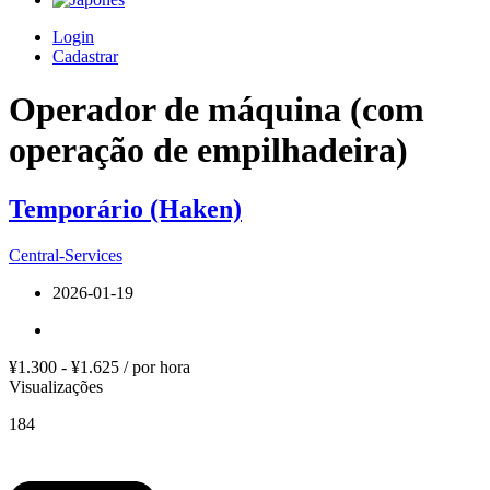
Login
Cadastrar
Operador de máquina (com
operação de empilhadeira)
Temporário (Haken)
Central-Services
2026-01-19
¥1.300 - ¥1.625 / por hora
Visualizações
184