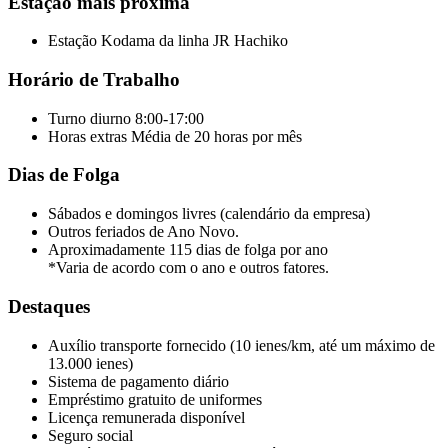
Estação mais próxima
Estação Kodama da linha JR Hachiko
Horário de Trabalho
Turno diurno 8:00-17:00
Horas extras Média de 20 horas por mês
Dias de Folga
Sábados e domingos livres (calendário da empresa)
Outros feriados de Ano Novo.
Aproximadamente 115 dias de folga por ano
*Varia de acordo com o ano e outros fatores.
Destaques
Auxílio transporte fornecido (10 ienes/km, até um máximo de
13.000 ienes)
Sistema de pagamento diário
Empréstimo gratuito de uniformes
Licença remunerada disponível
Seguro social