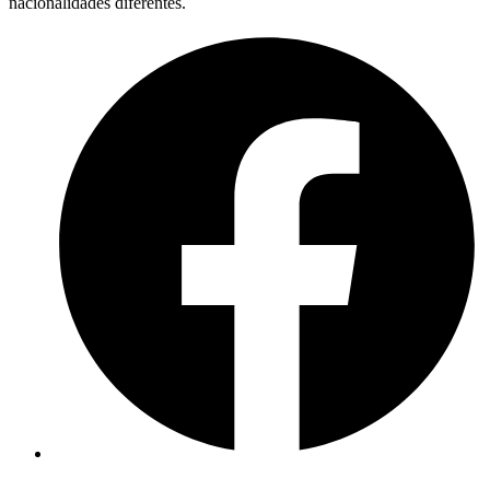
nacionalidades diferentes.