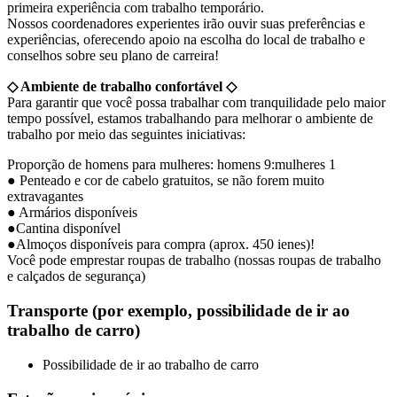
primeira experiência com trabalho temporário.
Nossos coordenadores experientes irão ouvir suas preferências e
experiências, oferecendo apoio na escolha do local de trabalho e
conselhos sobre seu plano de carreira!
◇ Ambiente de trabalho confortável ◇
Para garantir que você possa trabalhar com tranquilidade pelo maior
tempo possível, estamos trabalhando para melhorar o ambiente de
trabalho por meio das seguintes iniciativas:
Proporção de homens para mulheres: homens 9:mulheres 1
● Penteado e cor de cabelo gratuitos, se não forem muito
extravagantes
● Armários disponíveis
●Cantina disponível
●Almoços disponíveis para compra (aprox. 450 ienes)!
Você pode emprestar roupas de trabalho (nossas roupas de trabalho
e calçados de segurança)
Transporte (por exemplo, possibilidade de ir ao
trabalho de carro)
Possibilidade de ir ao trabalho de carro