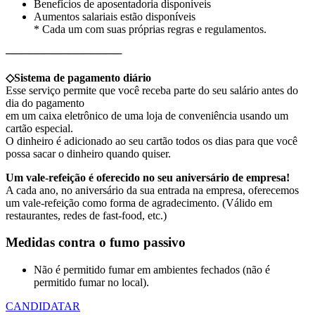
Benefícios de aposentadoria disponíveis
Aumentos salariais estão disponíveis
* Cada um com suas próprias regras e regulamentos.
───────────────
◇Sistema de pagamento diário
Esse serviço permite que você receba parte do seu salário antes do
dia do pagamento
em um caixa eletrônico de uma loja de conveniência usando um
cartão especial.
O dinheiro é adicionado ao seu cartão todos os dias para que você
possa sacar o dinheiro quando quiser.
Um vale-refeição é oferecido no seu aniversário de empresa!
A cada ano, no aniversário da sua entrada na empresa, oferecemos
um vale-refeição como forma de agradecimento. (Válido em
restaurantes, redes de fast-food, etc.)
Medidas contra o fumo passivo
Não é permitido fumar em ambientes fechados (não é
permitido fumar no local).
CANDIDATAR