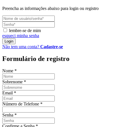
Preencha as informações abaixo para login ou registro
lembre-se de mim
esqueci minha senha
Login
Não tem uma conta?
Cadastre-se
Formulário de registro
Nome
*
Sobrenome
*
Email
*
Número de Telefone
*
Senha
*
Confirme a Senha
*