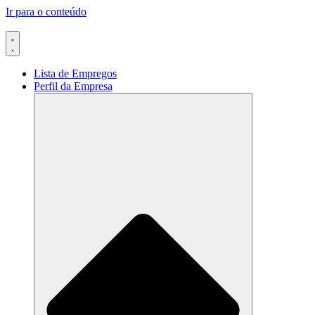
Ir para o conteúdo
Lista de Empregos
Perfil da Empresa