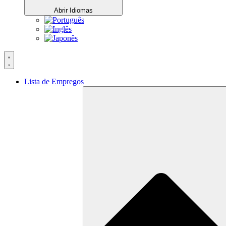
Abrir Idiomas
Lista de Empregos