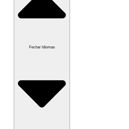
Fechar Idiomas