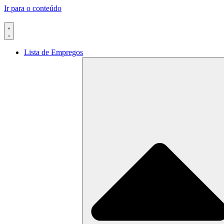
Ir para o conteúdo
Lista de Empregos