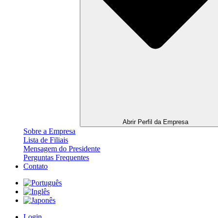
Abrir Perfil da Empresa
Sobre a Empresa
Lista de Filiais
Mensagem do Presidente
Perguntas Frequentes
Contato
Login