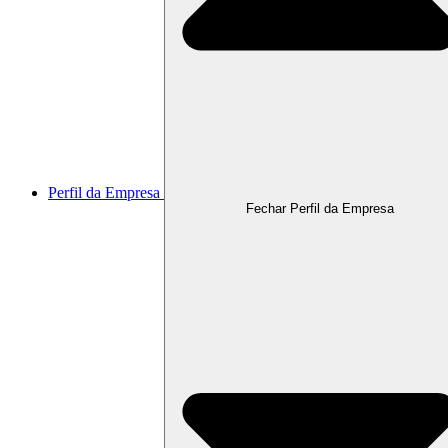
Perfil da Empresa
Fechar Perfil da Empresa