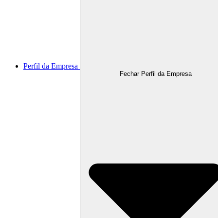
Perfil da Empresa
Fechar Perfil da Empresa