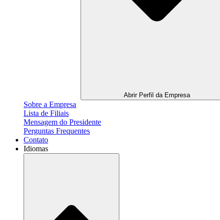
Abrir Perfil da Empresa
Sobre a Empresa
Lista de Filiais
Mensagem do Presidente
Perguntas Frequentes
Contato
Idiomas