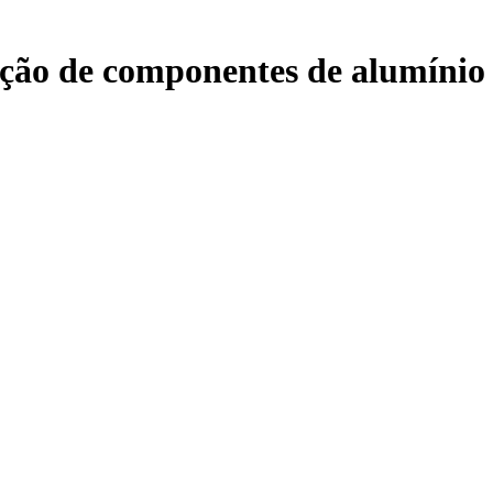
eção de componentes de alumínio