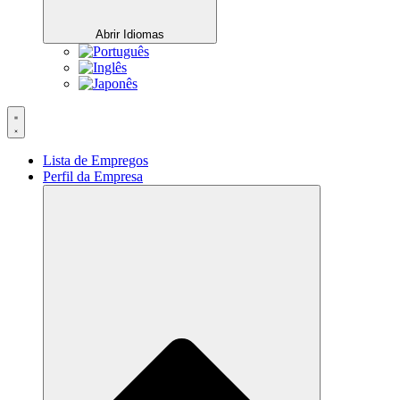
Abrir Idiomas
Lista de Empregos
Perfil da Empresa