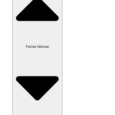
Fechar Idiomas