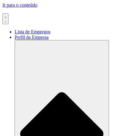
Ir para o conteúdo
Lista de Empregos
Perfil da Empresa