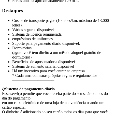
Férias anuais: aproximadamente 129 dias.
Destaques
Custos de transporte pagos (10 ienes/km, máximo de 13.000
ienes).
Vários seguros disponíveis
Sistema de licença remunerada.
empréstimo de uniformes
Suporte para pagamento diário disponível.
Dormitórios
(agora você tem direito a um mês de aluguel gratuito de
dormitório!)
Benefícios de aposentadoria disponíveis
Sistema de aumento salarial disponível
Há um incentivo para você entrar na empresa
* Cada uma com suas próprias regras e regulamentos
───────────────
◇Sistema de pagamento diário
Esse serviço permite que você receba parte do seu salário antes do
dia do pagamento
em um caixa eletrônico de uma loja de conveniência usando um
cartão especial.
O dinheiro é adicionado ao seu cartão todos os dias para que você