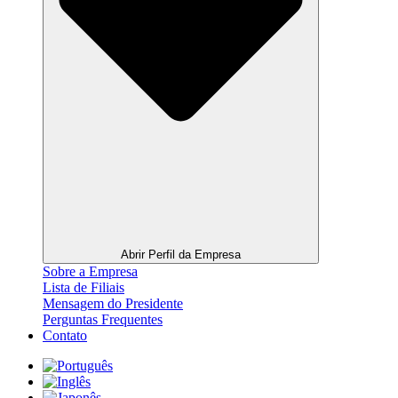
Abrir Perfil da Empresa
Sobre a Empresa
Lista de Filiais
Mensagem do Presidente
Perguntas Frequentes
Contato