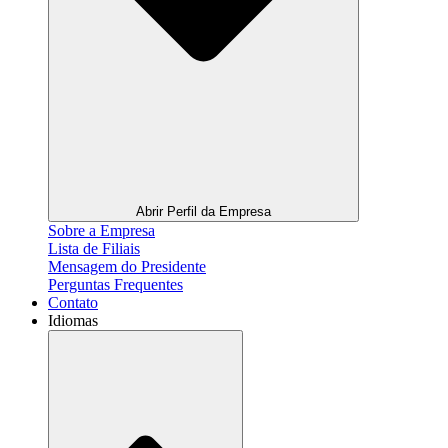
Abrir Perfil da Empresa
Sobre a Empresa
Lista de Filiais
Mensagem do Presidente
Perguntas Frequentes
Contato
Idiomas