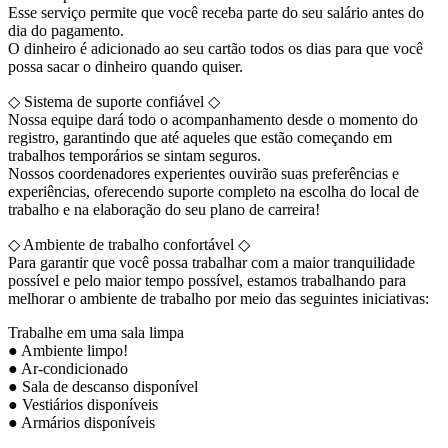
Esse serviço permite que você receba parte do seu salário antes do
dia do pagamento.
O dinheiro é adicionado ao seu cartão todos os dias para que você
possa sacar o dinheiro quando quiser.
◇ Sistema de suporte confiável ◇
Nossa equipe dará todo o acompanhamento desde o momento do
registro, garantindo que até aqueles que estão começando em
trabalhos temporários se sintam seguros.
Nossos coordenadores experientes ouvirão suas preferências e
experiências, oferecendo suporte completo na escolha do local de
trabalho e na elaboração do seu plano de carreira!
◇ Ambiente de trabalho confortável ◇
Para garantir que você possa trabalhar com a maior tranquilidade
possível e pelo maior tempo possível, estamos trabalhando para
melhorar o ambiente de trabalho por meio das seguintes iniciativas:
Trabalhe em uma sala limpa
● Ambiente limpo!
● Ar-condicionado
● Sala de descanso disponível
● Vestiários disponíveis
● Armários disponíveis