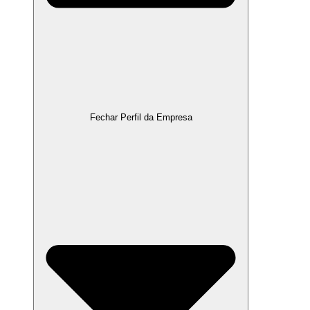
Fechar Perfil da Empresa