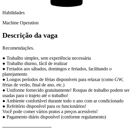
Habilidades
Machine Operation
Descrição da vaga
Recomendações.
● Trabalho simples, sem experiência necessária
● Trabalho diurno, fácil de realizar
● Feriados aos sábados, domingos e feriados, facilitando o
planejamento
● Longos períodos de férias disponíveis para relaxar (como GW,
férias de verão, final de ano, etc.)
● Uniforme fornecido gratuitamente! Roupas de trabalho podem ser
usadas para o trajeto até o trabalho!
● Ambiente confortável durante todo o ano com ar condicionado
● Refeitório disponível para os funcionários!
Você pode comer vários pratos a preços acessíveis!
● Pagamento diário disponível (conforme regulamento)
───────────────