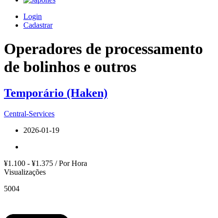
Login
Cadastrar
Operadores de processamento
de bolinhos e outros
Temporário (Haken)
Central-Services
2026-01-19
¥1.100 - ¥1.375 / Por Hora
Visualizações
5004