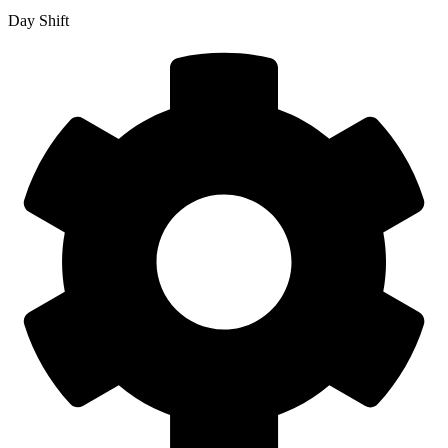
Day Shift