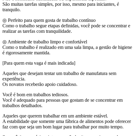
São muitas tarefas simples, por isso, mesmo para iniciantes, é
tranquilo.
◎ Perfeito para quem gosta de trabalho contínuo
Como o trabalho segue etapas definidas, você pode se concentrar e
realizar as tarefas com tranquilidade.
◎ Ambiente de trabalho limpo e confortável
Como o trabalho é realizado em uma sala limpa, a gestão de higiene
é rigorosamente mantida.
[Para quem esta vaga é mais indicada]
Aqueles que desejam tentar um trabalho de manufatura sem
experiência.
Os novatos receberão apoio cuidadoso.
Você é bom em trabalhos tediosos.
Você é adequado para pessoas que gostam de se concentrar em
trabalhos detalhados.
Aqueles que querem trabalhar em um ambiente estável.
A estabilidade que somente uma fábrica de alimentos pode oferecer
faz com que seja um bom lugar para trabalhar por muito tempo.