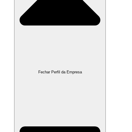
Fechar Perfil da Empresa