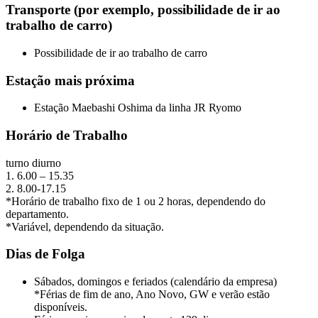
Transporte (por exemplo, possibilidade de ir ao
trabalho de carro)
Possibilidade de ir ao trabalho de carro
Estação mais próxima
Estação Maebashi Oshima da linha JR Ryomo
Horário de Trabalho
turno diurno
1. 6.00 – 15.35
2. 8.00-17.15
*Horário de trabalho fixo de 1 ou 2 horas, dependendo do
departamento.
*Variável, dependendo da situação.
Dias de Folga
Sábados, domingos e feriados (calendário da empresa)
*Férias de fim de ano, Ano Novo, GW e verão estão
disponíveis.