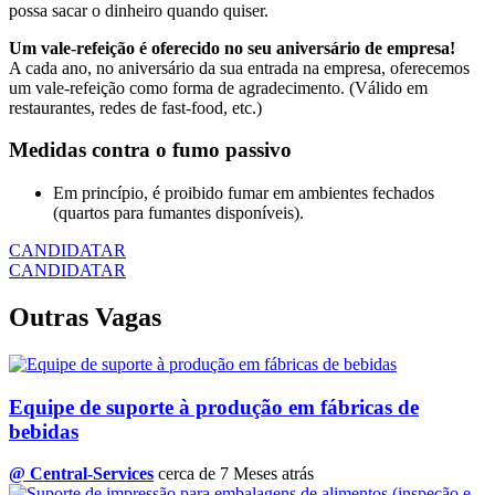
possa sacar o dinheiro quando quiser.
Um vale-refeição é oferecido no seu aniversário de empresa!
A cada ano, no aniversário da sua entrada na empresa, oferecemos
um vale-refeição como forma de agradecimento. (Válido em
restaurantes, redes de fast-food, etc.)
Medidas contra o fumo passivo
Em princípio, é proibido fumar em ambientes fechados
(quartos para fumantes disponíveis).
CANDIDATAR
CANDIDATAR
Outras Vagas
Equipe de suporte à produção em fábricas de
bebidas
@ Central-Services
cerca de 7 Meses atrás