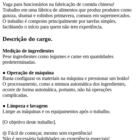
Vaga para funcionários na fabricação de comida chinesa!
Trabalho em uma fábrica de alimentos que produz produtos como
guioza, shumai e rolinhos primavera, comuns em supermercados.
O trabalho é composto principalmente por tarefas simples,
facilitando o início para quem não tem experiência.
Descrição do cargo.
Medição de ingredientes
Pese ingredientes como legumes e carne em quantidades
predeterminadas.
● Operação de máquina
Basta configurar os materiais na máquina e pressionar um botão!
O processamento, como a mistura automática dos ingredientes,
ocorre de forma automática, portanto, não há operações
complicadas.
● Limpeza e lavagem
Limpe as máquinas e os equipamentos após o trabalho.
[O objetivo deste trabalho].
◎ Fácil de começar, mesmo sem experiência!
Não é necessário habilidades ou experiência especiais!