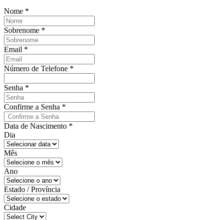
Nome
*
Sobrenome
*
Email
*
Número de Telefone
*
Senha
*
Confirme a Senha
*
Data de Nascimento
*
Dia
Mês
Ano
Estado / Província
Cidade