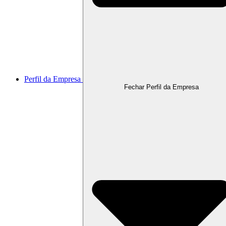
Perfil da Empresa
Fechar Perfil da Empresa