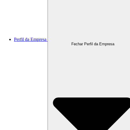
Perfil da Empresa
Fechar Perfil da Empresa