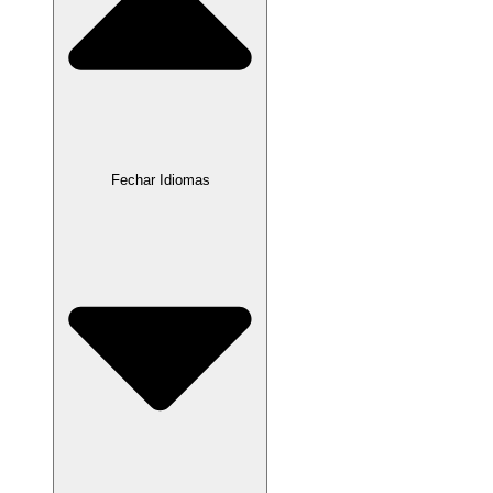
Fechar Idiomas