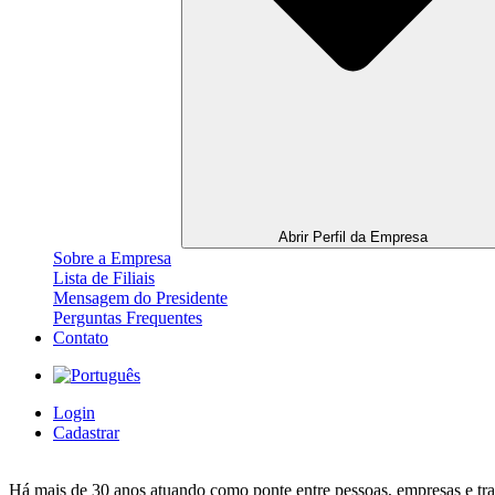
Abrir Perfil da Empresa
Sobre a Empresa
Lista de Filiais
Mensagem do Presidente
Perguntas Frequentes
Contato
Login
Cadastrar
Há mais de 30 anos atuando como ponte entre pessoas, empresas e trab