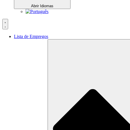
Abrir Idiomas
Lista de Empregos