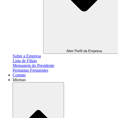
Abrir Perfil da Empresa
Sobre a Empresa
Lista de Filiais
Mensagem do Presidente
Perguntas Frequentes
Contato
Idiomas