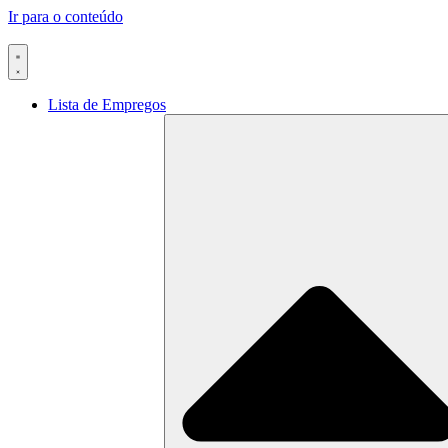
Ir para o conteúdo
Lista de Empregos