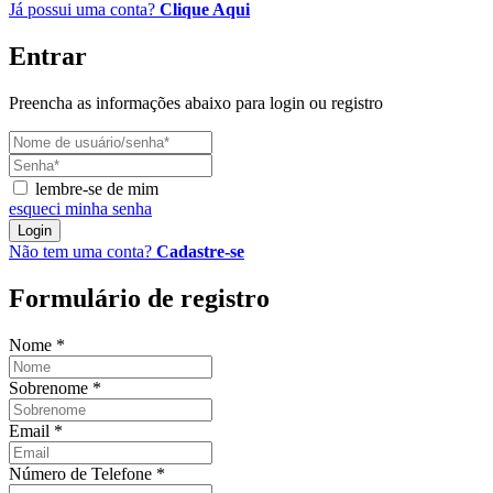
Já possui uma conta?
Clique Aqui
Entrar
Preencha as informações abaixo para login ou registro
lembre-se de mim
esqueci minha senha
Login
Não tem uma conta?
Cadastre-se
Formulário de registro
Nome
*
Sobrenome
*
Email
*
Número de Telefone
*