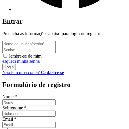
Entrar
Preencha as informações abaixo para login ou registro
lembre-se de mim
esqueci minha senha
Login
Não tem uma conta?
Cadastre-se
Formulário de registro
Nome
*
Sobrenome
*
Email
*