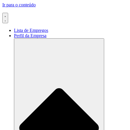
Ir para o conteúdo
Lista de Empregos
Perfil da Empresa