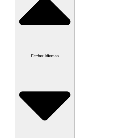
Fechar Idiomas