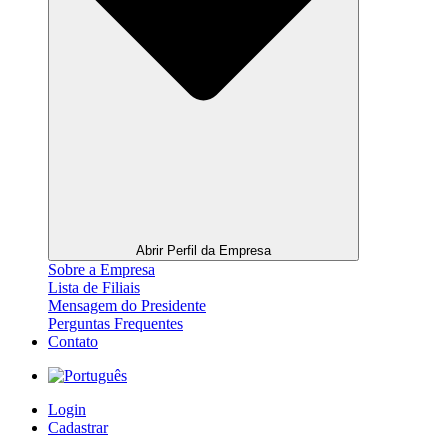
Abrir Perfil da Empresa
Sobre a Empresa
Lista de Filiais
Mensagem do Presidente
Perguntas Frequentes
Contato
Login
Cadastrar