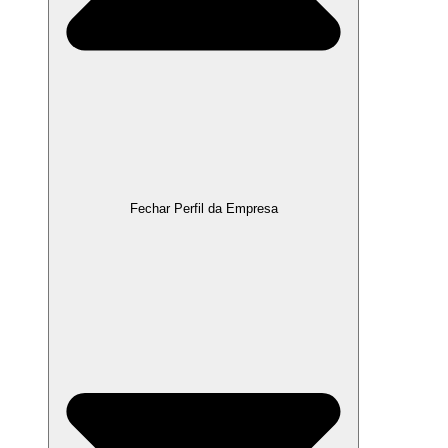
Fechar Perfil da Empresa