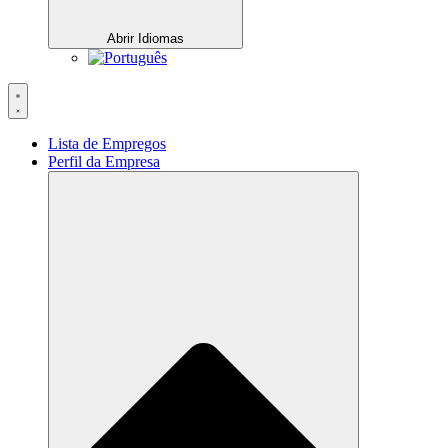
Abrir Idiomas
Lista de Empregos
Perfil da Empresa