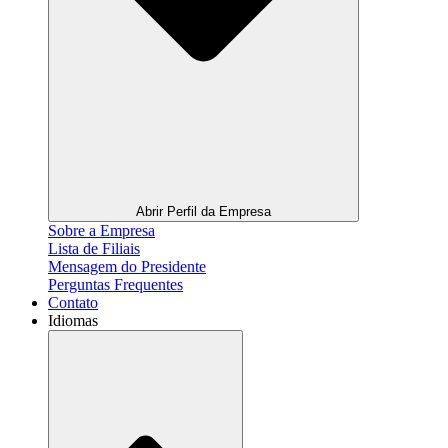
Abrir Perfil da Empresa
Sobre a Empresa
Lista de Filiais
Mensagem do Presidente
Perguntas Frequentes
Contato
Idiomas