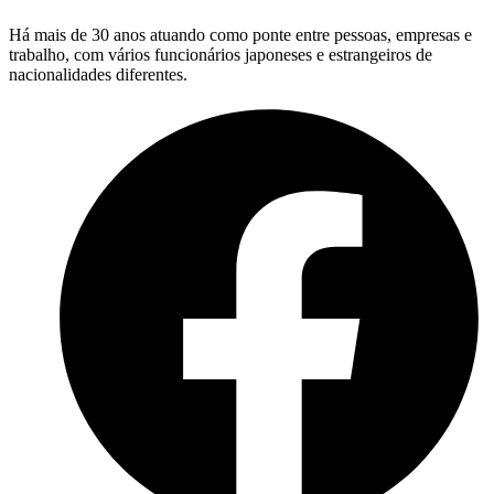
Há mais de 30 anos atuando como ponte entre pessoas, empresas e
trabalho, com vários funcionários japoneses e estrangeiros de
nacionalidades diferentes.