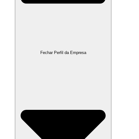
Fechar Perfil da Empresa