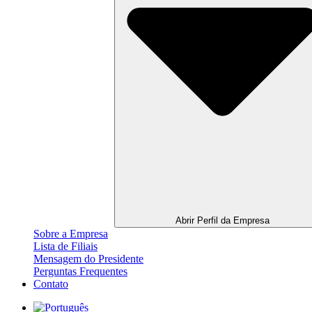
Abrir Perfil da Empresa
Sobre a Empresa
Lista de Filiais
Mensagem do Presidente
Perguntas Frequentes
Contato