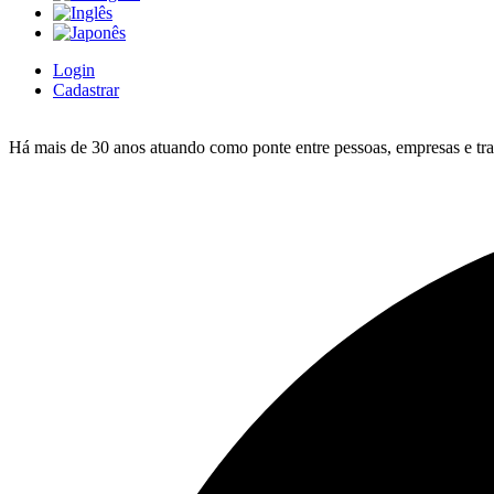
Login
Cadastrar
Há mais de 30 anos atuando como ponte entre pessoas, empresas e trab