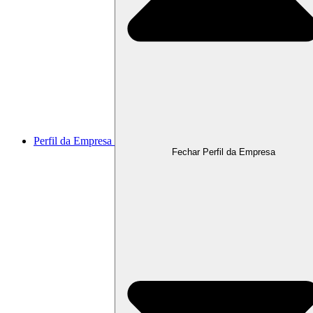
Perfil da Empresa
Fechar Perfil da Empresa