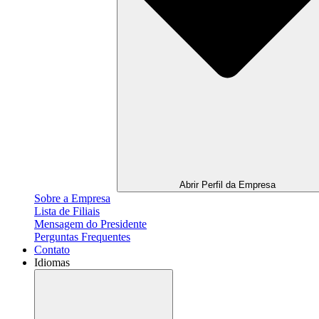
Abrir Perfil da Empresa
Sobre a Empresa
Lista de Filiais
Mensagem do Presidente
Perguntas Frequentes
Contato
Idiomas