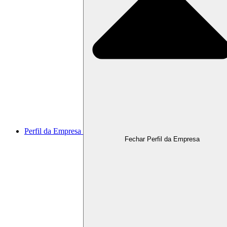
Perfil da Empresa
Fechar Perfil da Empresa