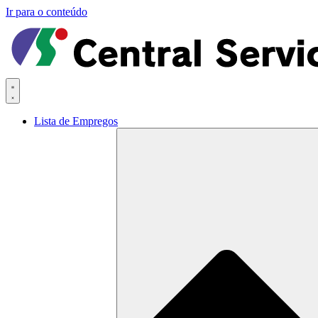
Ir para o conteúdo
Lista de Empregos