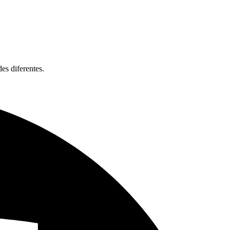
es diferentes.