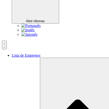
Abrir Idiomas
Lista de Empregos