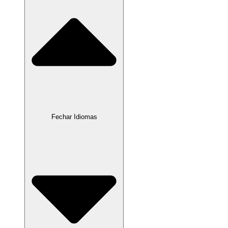
Fechar Idiomas