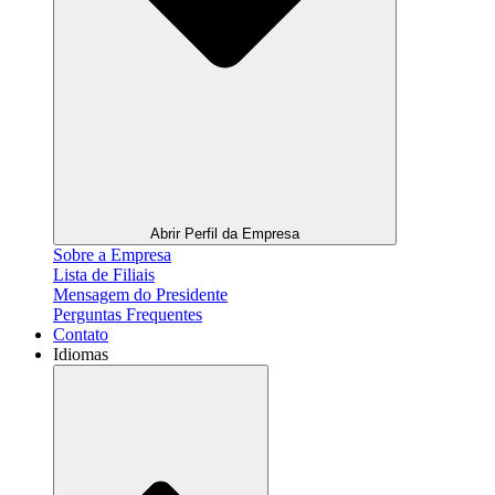
Abrir Perfil da Empresa
Sobre a Empresa
Lista de Filiais
Mensagem do Presidente
Perguntas Frequentes
Contato
Idiomas