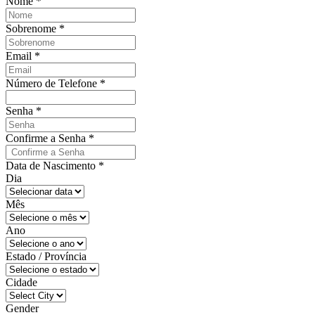
Nome
*
Sobrenome
*
Email
*
Número de Telefone
*
Senha
*
Confirme a Senha
*
Data de Nascimento
*
Dia
Mês
Ano
Estado / Província
Cidade
Gender