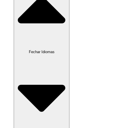
Fechar Idiomas