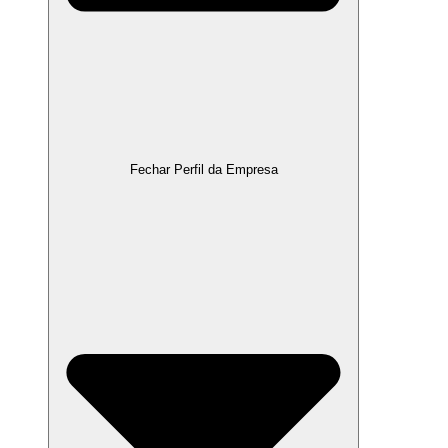
Fechar Perfil da Empresa