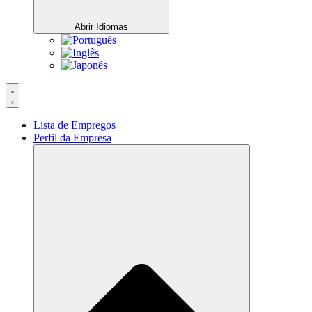
Abrir Idiomas
Lista de Empregos
Perfil da Empresa