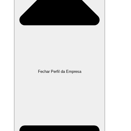
Fechar Perfil da Empresa