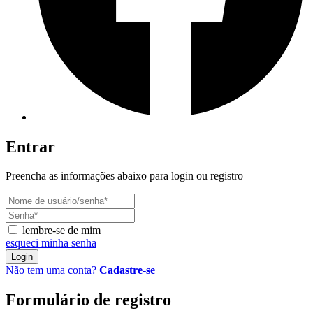
Entrar
Preencha as informações abaixo para login ou registro
lembre-se de mim
esqueci minha senha
Login
Não tem uma conta?
Cadastre-se
Formulário de registro