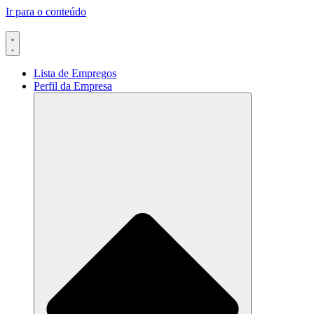
Ir para o conteúdo
Lista de Empregos
Perfil da Empresa