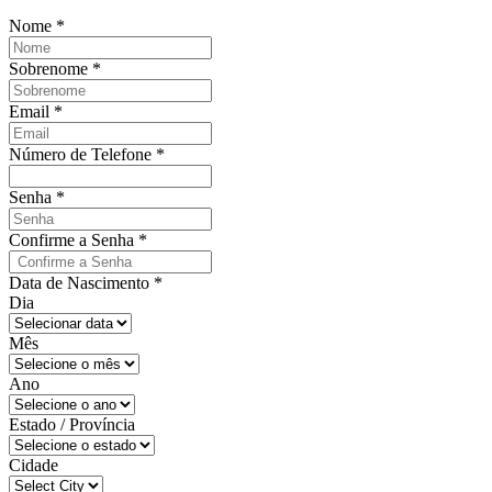
Nome
*
Sobrenome
*
Email
*
Número de Telefone
*
Senha
*
Confirme a Senha
*
Data de Nascimento
*
Dia
Mês
Ano
Estado / Província
Cidade