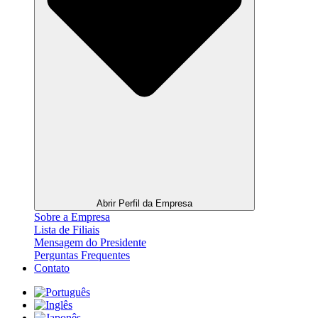
Abrir Perfil da Empresa
Sobre a Empresa
Lista de Filiais
Mensagem do Presidente
Perguntas Frequentes
Contato