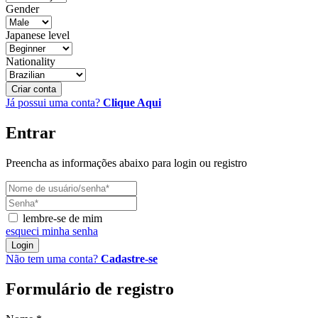
Gender
Japanese level
Nationality
Criar conta
Já possui uma conta?
Clique Aqui
Entrar
Preencha as informações abaixo para login ou registro
lembre-se de mim
esqueci minha senha
Login
Não tem uma conta?
Cadastre-se
Formulário de registro