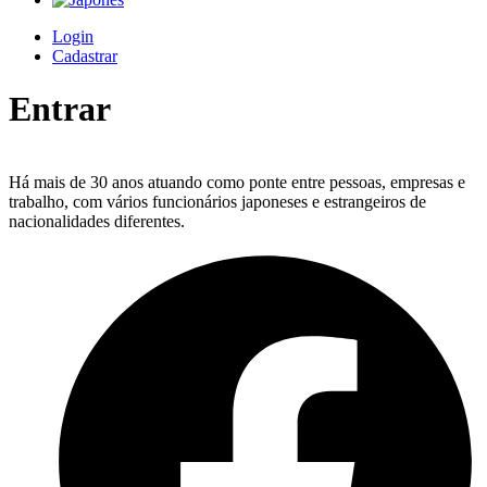
Login
Cadastrar
Entrar
Há mais de 30 anos atuando como ponte entre pessoas, empresas e
trabalho, com vários funcionários japoneses e estrangeiros de
nacionalidades diferentes.