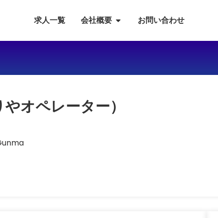
求人一覧
会社概要
お問い合わせ
りやオペレーター）
, Gunma