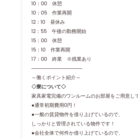
10：00 休憩
10：05 作業再開
12：10 昼休み
12：55 午後の勤務開始
15：00 休憩
15：10 作業再開
17：00 終業 ※残業あり
───────────────
～働くポイント紹介～
◇寮について◇
家具家電完備のワンルームのお部屋をご用意し
●通常初期費用0円！
●一般の賃貸物件を借り上げているので、
しっかりと管理されている物件です！
●会社全体で何件か借り上げているので、