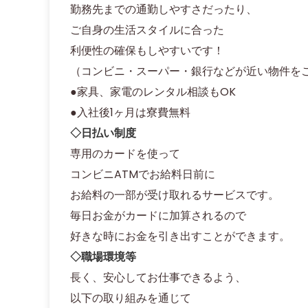
勤務先までの通勤しやすさだったり、
ご自身の生活スタイルに合った
利便性の確保もしやすいです！
（コンビニ・スーパー・銀行などが近い物件を
●家具、家電のレンタル相談もOK
●入社後1ヶ月は寮費無料
◇日払い制度
専用のカードを使って
コンビニATMでお給料日前に
お給料の一部が受け取れるサービスです。
毎日お金がカードに加算されるので
好きな時にお金を引き出すことができます。
◇職場環境等
長く、安心してお仕事できるよう、
以下の取り組みを通じて