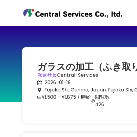
ガラスの加工（ふき取
派遣社員
Central-Services
2026-01-19
Fujioka Shi, Gunma, Japan, Fujioka Shi
¥1.500 - ¥1.875 / 時給
閲覧数
426