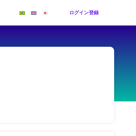
ログイン
登録