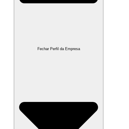
Fechar Perfil da Empresa