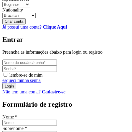
Nationality
Criar conta
Já possui uma conta?
Clique Aqui
Entrar
Preencha as informações abaixo para login ou registro
lembre-se de mim
esqueci minha senha
Login
Não tem uma conta?
Cadastre-se
Formulário de registro
Nome
*
Sobrenome
*