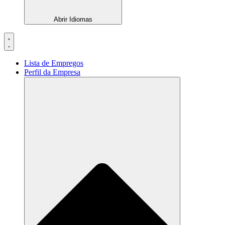
Abrir Idiomas
Lista de Empregos
Perfil da Empresa