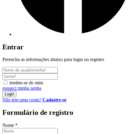
Entrar
Preencha as informações abaixo para login ou registro
lembre-se de mim
esqueci minha senha
Login
Não tem uma conta?
Cadastre-se
Formulário de registro
Nome
*