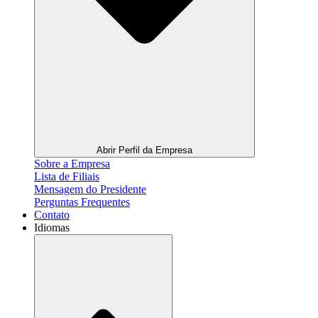
Abrir Perfil da Empresa
Sobre a Empresa
Lista de Filiais
Mensagem do Presidente
Perguntas Frequentes
Contato
Idiomas