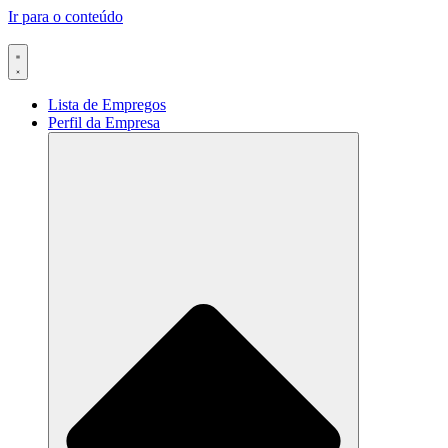
Ir para o conteúdo
Lista de Empregos
Perfil da Empresa