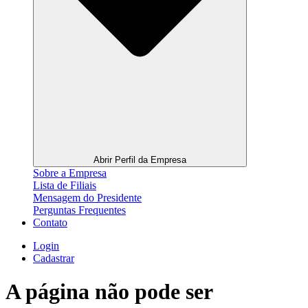
Abrir Perfil da Empresa
Sobre a Empresa
Lista de Filiais
Mensagem do Presidente
Perguntas Frequentes
Contato
Login
Cadastrar
A página não pode ser