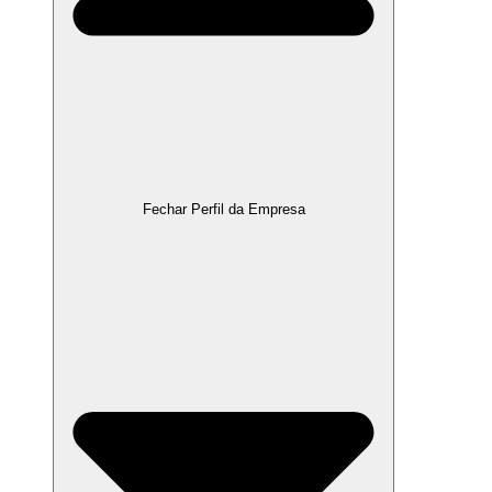
Fechar Perfil da Empresa