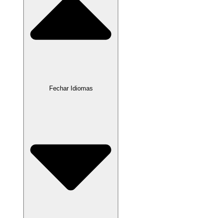
Fechar Idiomas