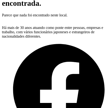
encontrada.
Parece que nada foi encontrado neste local.
Há mais de 30 anos atuando como ponte entre pessoas, empresas e
trabalho, com vários funcionários japoneses e estrangeiros de
nacionalidades diferentes.